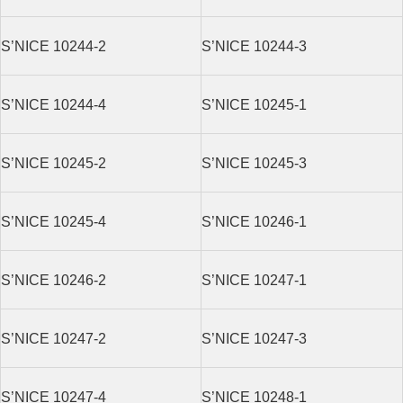
S’NICE 10244-2
S’NICE 10244-3
S’NICE 10244-4
S’NICE 10245-1
S’NICE 10245-2
S’NICE 10245-3
S’NICE 10245-4
S’NICE 10246-1
S’NICE 10246-2
S’NICE 10247-1
S’NICE 10247-2
S’NICE 10247-3
S’NICE 10247-4
S’NICE 10248-1