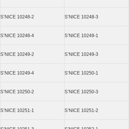
S’NICE 10248-2
S’NICE 10248-3
S’NICE 10248-4
S’NICE 10249-1
S’NICE 10249-2
S’NICE 10249-3
S’NICE 10249-4
S’NICE 10250-1
S’NICE 10250-2
S’NICE 10250-3
S’NICE 10251-1
S’NICE 10251-2